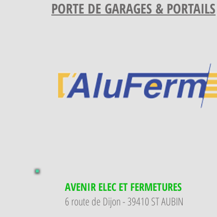
PORTE DE GARAGES & PORTAILS
AVENIR ELEC ET FERMETURES
6 route de Dijon - 39410 ST AUBIN