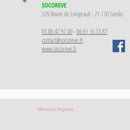
SOCOREVE
535 Route de Longeault - 21 110 Genlis
03 80 47 97 00
-
06 61 16 33 87
contact@socoreve.fr
www.socoreve.fr
Mentions légales