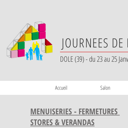
JOURNEES DE 
DOLE (39) - du 23 au 25 Jan
Accueil
Salon
MENUISERIES - FERMETURES
STORES & VERANDAS