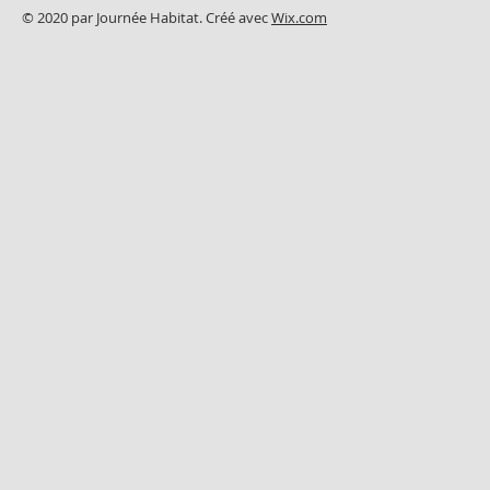
© 2020 par Journée Habitat. Créé avec
Wix.com