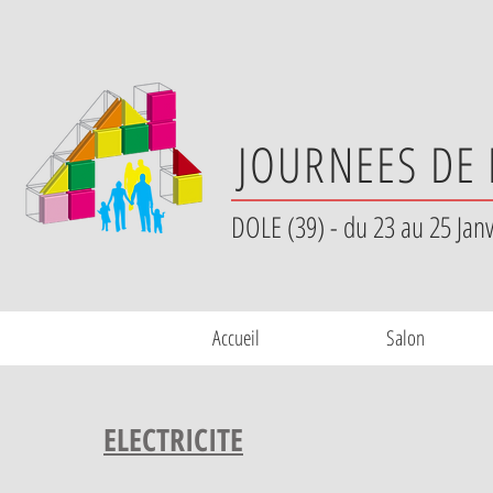
JOURNEES DE 
DOLE (39) - du 23 au 25 Jan
Accueil
Salon
ELECTRICITE