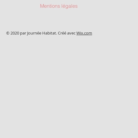
Mentions légales
© 2020 par Journée Habitat. Créé avec
Wix.com